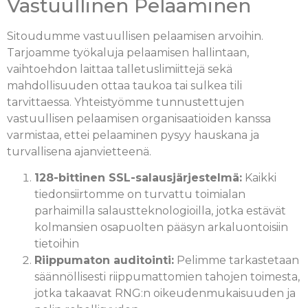
Vastuullinen Pelaaminen
Sitoudumme vastuullisen pelaamisen arvoihin.
Tarjoamme työkaluja pelaamisen hallintaan,
vaihtoehdon laittaa talletuslimiittejä sekä
mahdollisuuden ottaa taukoa tai sulkea tili
tarvittaessa. Yhteistyömme tunnustettujen
vastuullisen pelaamisen organisaatioiden kanssa
varmistaa, ettei pelaaminen pysyy hauskana ja
turvallisena ajanvietteenä.
128-bittinen SSL-salausjärjestelmä:
Kaikki
tiedonsiirtomme on turvattu toimialan
parhaimilla salaustteknologioilla, jotka estävät
kolmansien osapuolten pääsyn arkaluontoisiin
tietoihin
Riippumaton auditointi:
Pelimme tarkastetaan
säännöllisesti riippumattomien tahojen toimesta,
jotka takaavat RNG:n oikeudenmukaisuuden ja