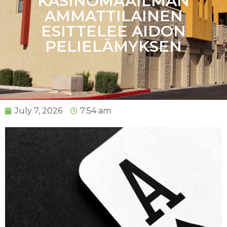
KASINOMAAILMAN
AMMATTILAINEN
ESITTELEE AIDON
PELIELÄMYKSEN
July 7, 2026
7:54 am