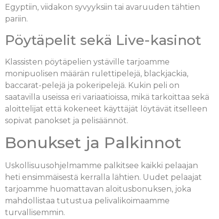
Egyptiin, viidakon syvyyksiin tai avaruuden tähtien
pariin.
Pöytäpelit sekä Live-kasinot
Klassisten pöytäpelien ystäville tarjoamme
monipuolisen määrän rulettipelejä, blackjackia,
baccarat-pelejä ja pokeripelejä. Kukin peli on
saatavilla useissa eri variaatioissa, mikä tarkoittaa sekä
aloittelijat että kokeneet käyttäjät löytävät itselleen
sopivat panokset ja pelisäännöt.
Bonukset ja Palkinnot
Uskollisuusohjelmamme palkitsee kaikki pelaajan
heti ensimmäisestä kerralla lähtien. Uudet pelaajat
tarjoamme huomattavan aloitusbonuksen, joka
mahdollistaa tutustua pelivalikoimaamme
turvallisemmin.