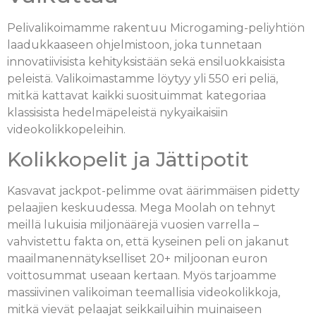
Pelivalikoimamme rakentuu Microgaming-peliyhtiön
laadukkaaseen ohjelmistoon, joka tunnetaan
innovatiivisista kehityksistään sekä ensiluokkaisista
peleistä. Valikoimastamme löytyy yli 550 eri peliä,
mitkä kattavat kaikki suosituimmat kategoriaa
klassisista hedelmäpeleistä nykyaikaisiin
videokolikkopeleihin.
Kolikkopelit ja Jättipotit
Kasvavat jackpot-pelimme ovat äärimmäisen pidetty
pelaajien keskuudessa. Mega Moolah on tehnyt
meillä lukuisia miljonäärejä vuosien varrella –
vahvistettu fakta on, että kyseinen peli on jakanut
maailmanennätykselliset 20+ miljoonan euron
voittosummat useaan kertaan. Myös tarjoamme
massiivinen valikoiman teemallisia videokolikkoja,
mitkä vievät pelaajat seikkailuihin muinaiseen