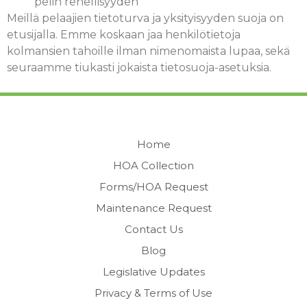
pelin rehellisyyden
Meillä pelaajien tietoturva ja yksityisyyden suoja on
etusijalla. Emme koskaan jaa henkilötietoja
kolmansien tahoille ilman nimenomaista lupaa, sekä
seuraamme tiukasti jokaista tietosuoja-asetuksia.
Home
HOA Collection
Forms/HOA Request
Maintenance Request
Contact Us
Blog
Legislative Updates
Privacy & Terms of Use