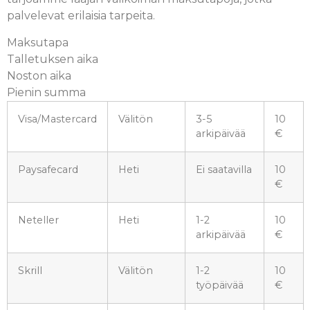
palvelevat erilaisia tarpeita.
Maksutapa
Talletuksen aika
Noston aika
Pienin summa
Visa/Mastercard
Välitön
3-5
10
arkipäivää
€
Paysafecard
Heti
Ei saatavilla
10
€
Neteller
Heti
1-2
10
arkipäivää
€
Skrill
Välitön
1-2
10
työpäivää
€